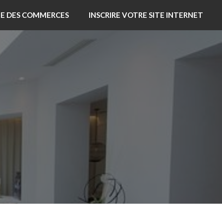
TE DES COMMERCES
INSCRIRE VOTRE SITE INTERNET