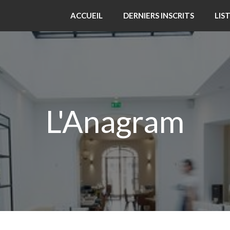
ACCUEIL
DERNIERS INSCRITS
LIS
L'Anagram