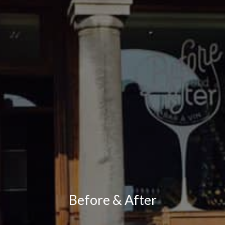
Before & After