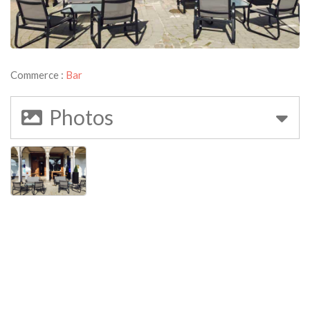
Commerce :
Bar
Photos