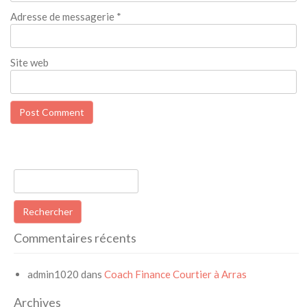
Adresse de messagerie
*
Site web
Rechercher :
Commentaires récents
admin1020
dans
Coach Finance Courtier à Arras
Archives