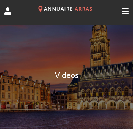
Videos