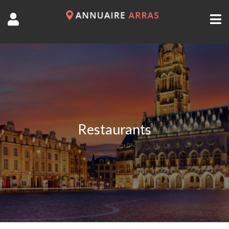
Restaurants