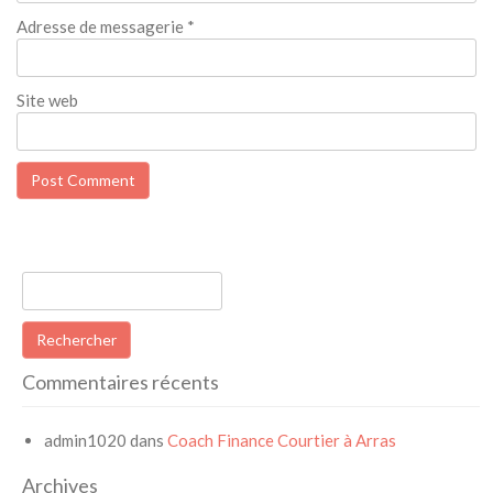
Adresse de messagerie
*
Site web
Rechercher :
Commentaires récents
admin1020
dans
Coach Finance Courtier à Arras
Archives