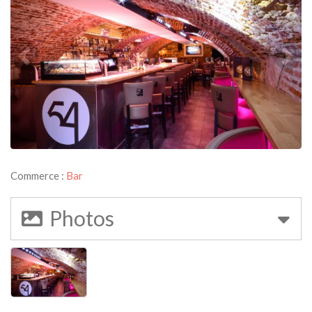
Commerce :
Bar
Photos