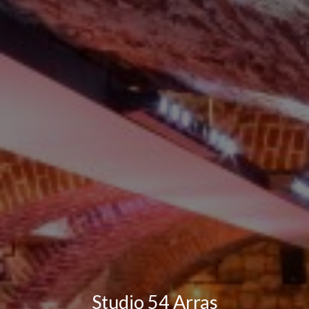
Studio 54 Arras