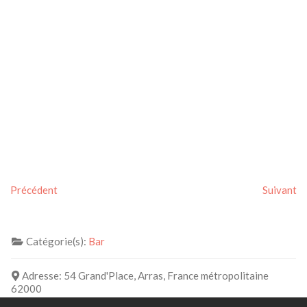
Précédent
Suivant
Catégorie(s):
Bar
Adresse:
54 Grand'Place, Arras, France métropolitaine
62000