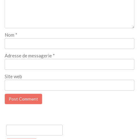
Nom
*
Adresse de messagerie
*
Site web
Rechercher :