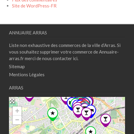
Site de WordPress-FR
ANNUAIRE ARRAS
Liste non exhaustive des commerces de la ville d’Arras. Si
vous souhaitez supprimer votre commerce de Annuaire-
arras.fr merci de nous contacter
ici.
Sitemap
Mentions Légales
ARRAS
+
−