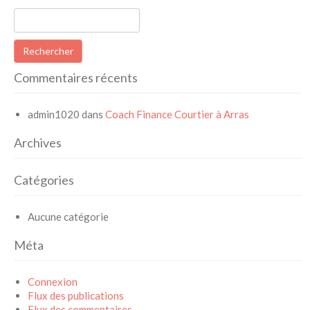
Rechercher :
Commentaires récents
admin1020
dans
Coach Finance Courtier à Arras
Archives
Catégories
Aucune catégorie
Méta
Connexion
Flux des publications
Flux des commentaires