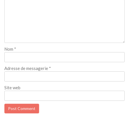
Nom
*
Adresse de messagerie
*
Site web