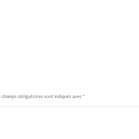
 champs obligatoires sont indiqués avec
*