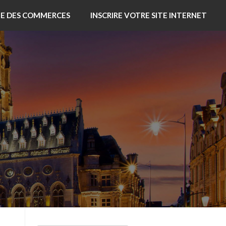
TE DES COMMERCES
INSCRIRE VOTRE SITE INTERNET