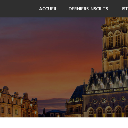
ACCUEIL
DERNIERS INSCRITS
LIS