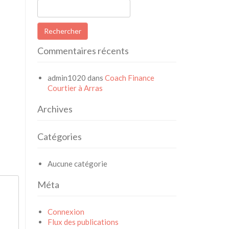
Rechercher :
Commentaires récents
admin1020
dans
Coach Finance
Courtier à Arras
Archives
Catégories
Aucune catégorie
Méta
Connexion
Flux des publications