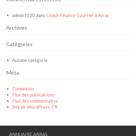
admin1020
dans
Coach Finance Courtier à Arras
Archives
Catégories
Aucune catégorie
Méta
Connexion
Flux des publications
Flux des commentaires
Site de WordPress-FR
ANNUAIRE ARRAS