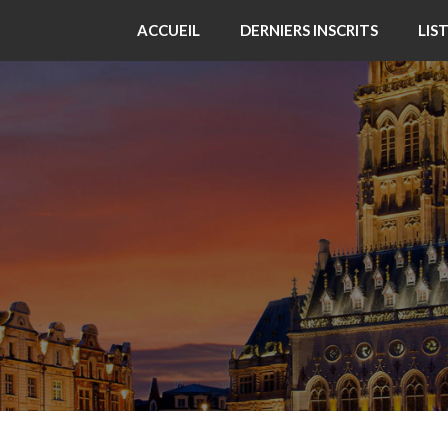
ACCUEIL
DERNIERS INSCRITS
LIS