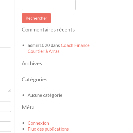
Rechercher :
Commentaires récents
admin1020
dans
Coach Finance
Courtier à Arras
Archives
Catégories
Aucune catégorie
Méta
Connexion
Flux des publications