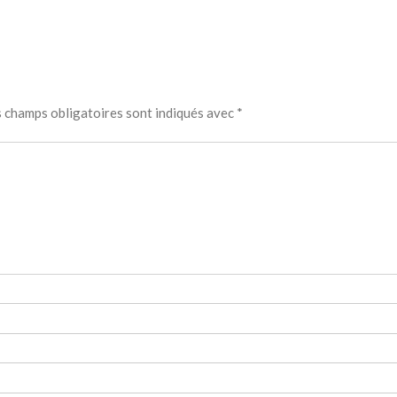
 champs obligatoires sont indiqués avec
*