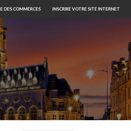
TE DES COMMERCES
INSCRIRE VOTRE SITE INTERNET