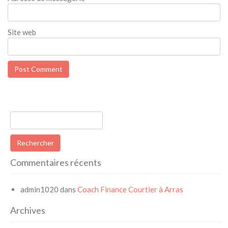
Site web
Rechercher :
Commentaires récents
admin1020
dans
Coach Finance Courtier à Arras
Archives