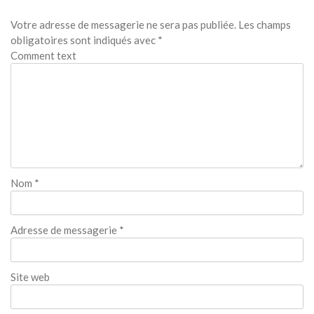
Votre adresse de messagerie ne sera pas publiée.
Les champs
obligatoires sont indiqués avec
*
Comment text
Nom
*
Adresse de messagerie
*
Site web