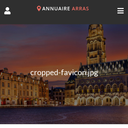
cropped-favicon.jpg