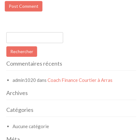
Rechercher :
Commentaires récents
admin1020
dans
Coach Finance Courtier à Arras
Archives
Catégories
Aucune catégorie
Méta