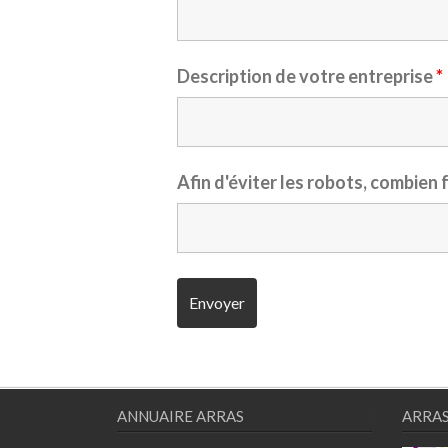
Description de votre entreprise
*
Afin d'éviter les robots, combien 
ANNUAIRE ARRAS
ARRA