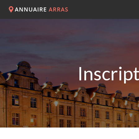
Inscrip