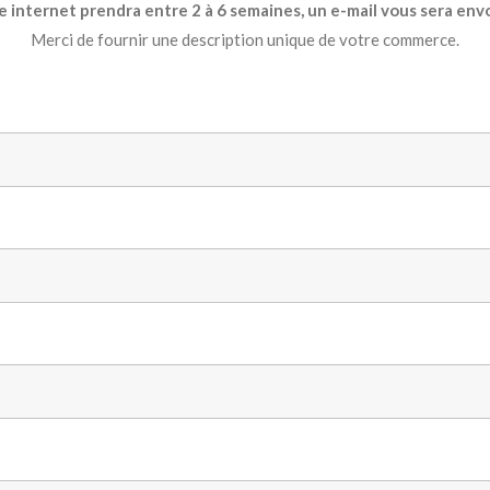
te internet prendra entre 2 à 6 semaines, un e-mail vous sera envo
Merci de fournir une description unique de votre commerce.