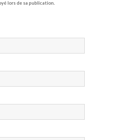
yé lors de sa publication.