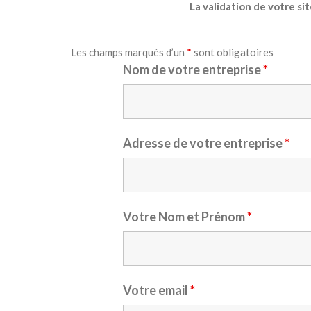
La validation de votre si
Les champs marqués d’un
*
sont obligatoires
Nom de votre entreprise
*
Adresse de votre entreprise
*
Votre Nom et Prénom
*
Votre email
*