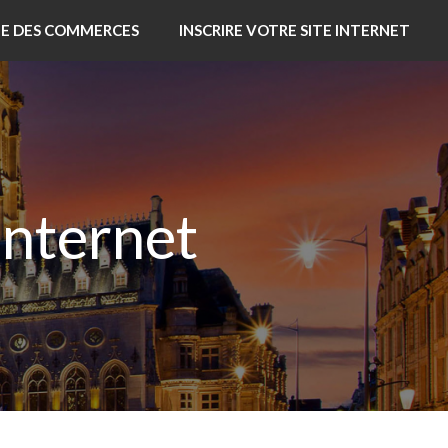
TE DES COMMERCES
INSCRIRE VOTRE SITE INTERNET
internet