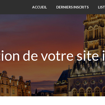
ACCUEIL
DERNIERS INSCRITS
LIS
tion de votre site 